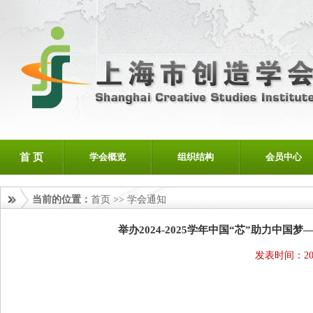
首 页
学会概览
组织结构
会员中心
当前的位置：
首页
>>
学会通知
举办2024-2025学年中国“芯”助力中
发表时间：202