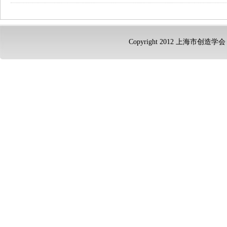
Copyright 2012 上海市创造学