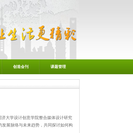
创造会刊
课题管理
由同济大学设计创意学院整合媒体设计研究
的发展脉络与未来趋势，共同探讨如何构