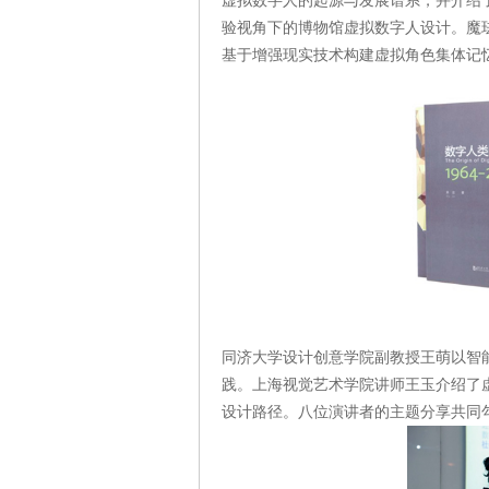
虚拟数字人的起源与发展谱系，并介绍
验视角下的博物馆虚拟数字人设计。魔
基于增强现实技术构建虚拟角色集体记
同济大学设计创意学院副教授王萌以智
践。上海视觉艺术学院讲师王玉介绍了
设计路径。八位演讲者的主题分享共同