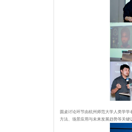
圆桌讨论环节由杭州师范大学人类学学
方法、场景应用与未来发展趋势等关键