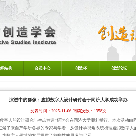
组织结构
会员中心
创造杯
创造论坛
演进中的群像：虚拟数字人设计研讨会于同济大学成功举办
发表时间：2025-11-06 阅读次数：1358次
像：虚拟数字人的设计研究与生态营造”研讨会在同济大学顺利举行。本次活动
汇聚了来自产学研各界的专家与学者，从设计学视角系统梳理虚拟数字人
，为数字人领域的发展提供了前瞻性的思考与启示。