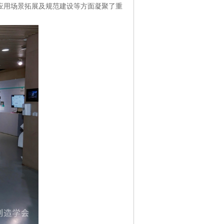
应用场景拓展及规范建设等方面凝聚了重