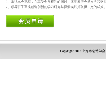
1、承认本会章程，在享受会员权利的同时，愿意履行会员义务和缴
2、领导班子重视创造创新的学习研究与探索实践并取得一定的成效
Copyright 2012 上海市创造学