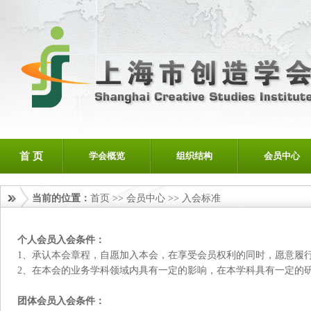
首 页
学会概览
组织结构
会员中心
当前的位置：
首页
>>
会员中心
>>
入会标准
个人会员入会条件：
1、承认本会章程，自愿加入本会，在享受会员权利的同时，愿意履
2、在本会的业务学科领域内具有一定的影响，在本学科具有一定的
团体会员入会条件：