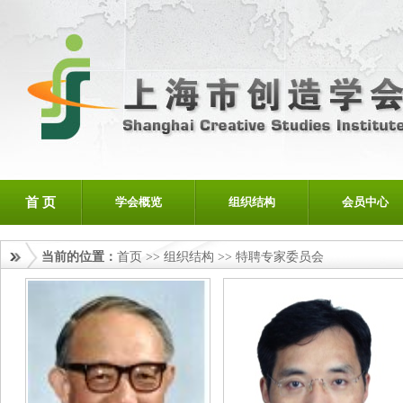
首 页
学会概览
组织结构
会员中心
当前的位置：
首页
>>
组织结构
>>
特聘专家委员会