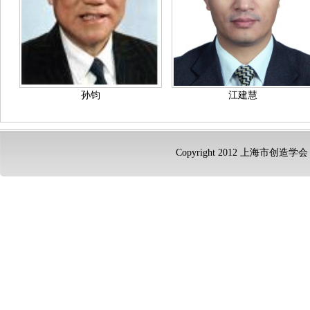
孙钧
江建慧
Copyright 2012 上海市创造学