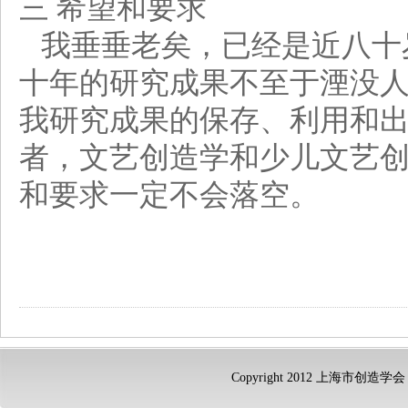
三 希望和要求
我垂垂老矣，已经是近八十
十年的研究成果不至于湮没
我研究成果的保存、利用和
者，文艺创造学和少儿文艺
和要求一定不会落空。
Copyright 2012 上海市创造学