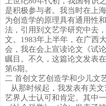
上世纪80年代初，我国有识
是积极参与者。我当时在上
为创造学的原理具有通用性
法，引用到文艺学研究中去
文。1983年上半年，在广
会，我在会上宣读论文《试
瞩目。不久，这篇论文发表在
第6期。
二 首创文艺创造学和少儿文
从那时候起，我发表有关文
艺界人士认可和肯定。其中一位