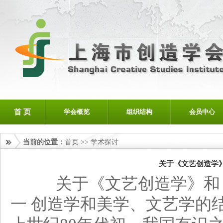
首 页
学会概览
组织结构
会员中心
当前的位置：
首页
>>
学术探讨
关于《文艺创造学
关于《文艺创造学》和
一 创造学和美学、文艺学的