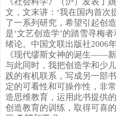
《社会科学》（沪）发表了
文，文末讲：‘我在国内首次
了一系列研究，希望引起创造
是‘文艺创造学’的踏雪寻梅
绪论。中国文联出版社2006
《现代缪斯女神的诞生——
与此同时，我把创造学和少
践的有机联系，写成另一部
定的可看性和可操作性，非
造思维教育，运用此书提供
创造教育的训练，取得可喜