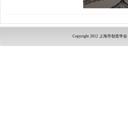
Copyright 2012 上海市创造学