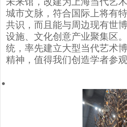
未来馆，改建为上海当代艺
城市文脉，符合国际上将有
共识，而且能与周边现有世
设施、文化创意产业聚集区
统，率先建立大型当代艺术
精神，值得我们创造学者参