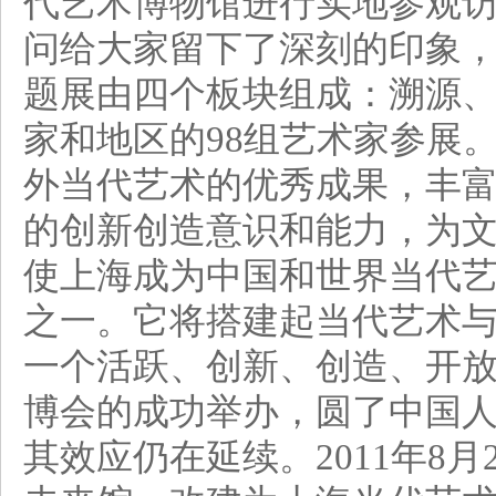
代艺术博物馆进行实地参观
问给大家留下了深刻的印象
题展由四个板块组成：溯源、
家和地区的98组艺术家参展
外当代艺术的优秀成果，丰
的创新创造意识和能力，为
使上海成为中国和世界当代
之一。它将搭建起当代艺术
一个活跃、创新、创造、开放
博会的成功举办，圆了中国
其效应仍在延续。2011年8