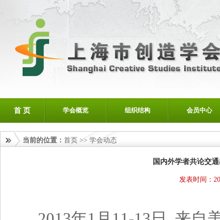
首 页
学会概览
组织结构
会员中心
当前的位置：
首页
>>
学会动态
国内外学者共论交通
发表时间：201
2013年1月11-13日,