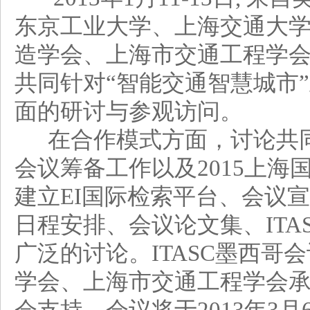
东京工业大学、上海交通大
造学会、上海市交通工程学
共同针对“智能交通智慧城市
面的研讨与参观访问。
在合作模式方面，讨论共同举
会议筹备工作以及2015上
建立EI国际检索平台、会议
日程安排、会议论文集、ITA
广泛的讨论。ITASC墨西
学会、上海市交通工程学会承办