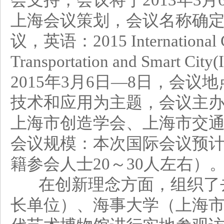
会支持，会议将于2013年3月6
上海会议策划，会议名称确定
议，英语：2015 International Con
Transportation and Smar
2015年3月6日—8日，会
技术和应用为主题，会议主办
上海市创造学会、上海市交
会议规模：本次国际会议预计参
籍参会人士20～30人左右）
在创新理念方面，组织了去
长单位）、海事大学（上海