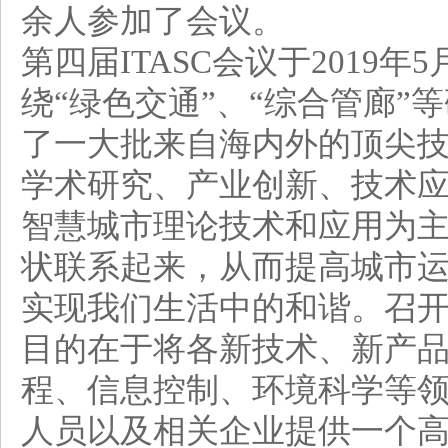
余人参加了会议。
第四届ITASC会议于2019年
绕“绿色交通”、“综合管廊
了一大批来自海内外的顶尖
学术研究、产业创新、技术
智慧城市理论技术和应用为
状联系起来，从而提高城市
实现我们生活中的和谐。召
目的在于将各新技术、新产
程、信息控制、环境科学等
人员以及相关企业提供一个