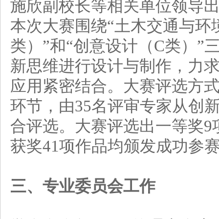
施欣副校长等相关单位领导
本次大赛围绕“土木交通与环境
类）”和“创意设计（C类）”
新思维进行设计与制作，力
应用紧密结合。大赛评选方
环节，由35名评审专家从创
合评选。大赛评选出一等奖9项
获奖41项作品均颁发成功参
三、专业委员会工作