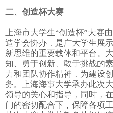
二、创造杯大赛
上海市大学生“创造杯”大赛
造学会协办，是广大学生展
新思维的重要载体和平台。
知、勇于创新、敢于挑战的
力和团队协作精神，为建设
务。上海海事大学承办此次
领导的关心和指导，同时，
门的密切配合下，保障各项