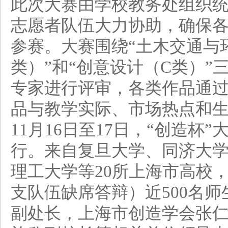
此次大赛由学校教务处组织统
志愿者队伍大力协助，确保
参赛。大赛围绕“土木交通与环
类）”和“创意设计（C类）”
专家进行评审，各类作品通
品与教学实际、市场热点和
11月16日至17日，“创造
行。来自复旦大学、同济大
理工大学等20所上海市高校，
支队伍缺席答辩）近500名
副处长，上海市创造学会张