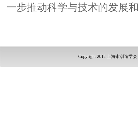
一步推动科学与技术的发展
Copyright 2012 上海市创造学