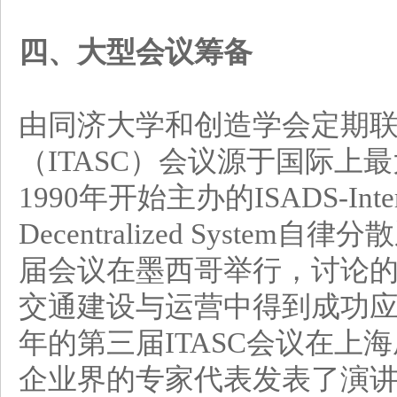
四、大型会议筹备
由同济大学和创造学会定期
（ITASC）会议源于国际上
1990年开始主办的ISADS-Internat
Decentralized System
届会议在墨西哥举行，讨论
交通建设与运营中得到成功应用
年的第三届ITASC会议在上
企业界的专家代表发表了演讲，