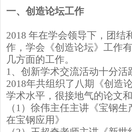
一、创造论坛工作
2018 年在学会领导下，团
作，学会《创造论坛》工作
几方面的工作。
1、创新学术交流活动十分活
2018年共组织了八期《创
学术水平，很接地气的论文
（1）徐伟主任主讲《宝钢生
在宝钢应用》