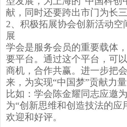
型发展，为上海的“中国科创
献，同时还要跨出市门为长
2、积极拓展协会创新活动空
展
学会是服务会员的重要载体
要平台。通过这个平台，可
商机，合作共赢。进一步把
来，为实现“中国梦”贡献力量
比如：学会陈金耀同志应邀
为“创新思维和创造技法的应
欢迎和好评。