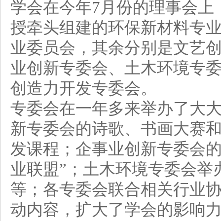
学会在今年7月份的理事会上
授牵头组建的环保新材料专业
业委员会，其余分别是文艺
业创新专委会、土木环境专
创造力开发专委会。
专委会在一年多来举办了大
新专委会的诗歌、书画大赛
发课程；企事业创新专委会的
业联盟”；土木环境专委会举
等；各专委会联合相关行业
动内容，扩大了学会的影响